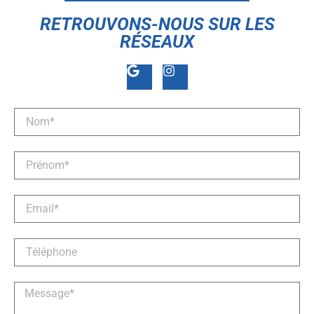
RETROUVONS-NOUS SUR LES
RÉSEAUX