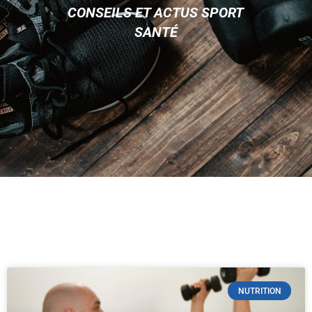
CONSEILS ET ACTUS SPORT
SANTÉ
NUTRITION