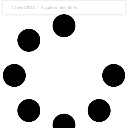
17 avril 2023
Aucun commentaire