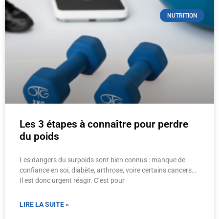
NUTRITION
Les 3 étapes à connaître pour perdre
du poids
Les dangers du surpoids sont bien connus : manque de
confiance en soi, diabète, arthrose, voire certains cancers…
Il est donc urgent réagir. C’est pour
LIRE LA SUITE »