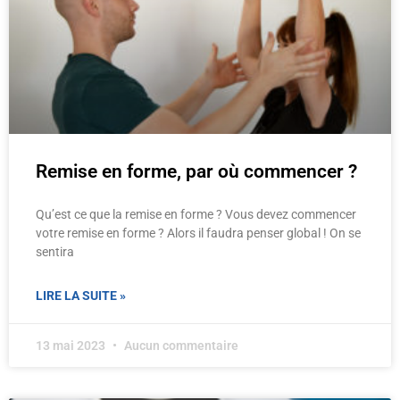
Remise en forme, par où commencer ?
Qu’est ce que la remise en forme ? Vous devez commencer
votre remise en forme ? Alors il faudra penser global ! On se
sentira
LIRE LA SUITE »
13 mai 2023
Aucun commentaire