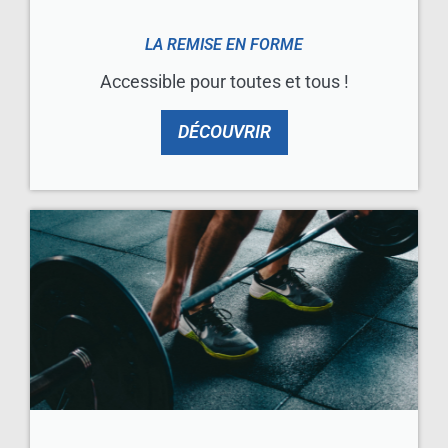
LA REMISE EN FORME
Accessible pour toutes et tous !
DÉCOUVRIR