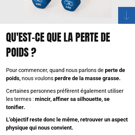
QU'EST-CE QUE LA PERTE DE
POIDS ?
Pour commencer, quand nous parlons de
perte de
poids,
nous voulons
perdre de la masse grasse.
Certaines personnes préfèrent également utiliser
les termes :
mincir, affiner sa silhouette, se
tonifier.
L’objectif reste donc le même, retrouver un aspect
physique qui nous convient.