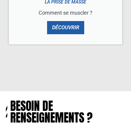
LA PRISE DE MASSE
Comment se muscler ?
DÉCOUVRIR
BESOIN DE
RENSEIGNEMENTS ?