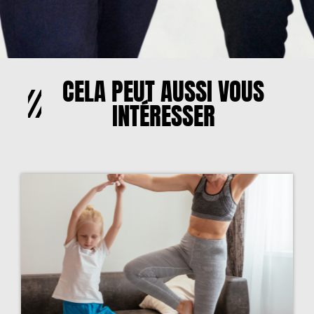
CELA PEUT AUSSI VOUS
INTÉRESSER