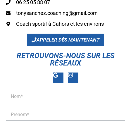
06 25 05 88 07
tonysanchez.coaching@gmail.com
Coach sportif à Cahors et les environs
APPELER DÈS MAINTENANT
RETROUVONS-NOUS SUR LES
RÉSEAUX