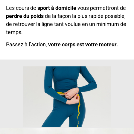
Les cours de
sport à domicile
vous permettront de
perdre du poids
de la façon la plus rapide possible,
de retrouver la ligne tant voulue en un minimum de
temps.
Passez à l’action,
votre corps est votre moteur.