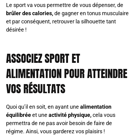
Le sport va vous permettre de vous dépenser, de
brûler des calories,
de gagner en tonus musculaire
et par conséquent, retrouver la silhouette tant
désirée !
ASSOCIEZ SPORT ET
ALIMENTATION POUR ATTEINDRE
VOS RÉSULTATS
Quoi qu’il en soit, en ayant une
alimentation
équilibrée
et une
activité physique,
cela vous
permettra de ne pas avoir besoin de faire de
régime. Ainsi,
vous garderez vos plaisirs !