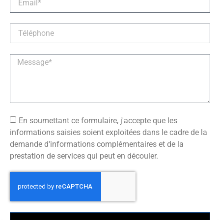
En soumettant ce formulaire, j'accepte que les
informations saisies soient exploitées dans le cadre de la
demande d'informations complémentaires et de la
prestation de services qui peut en découler.