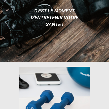
C'EST LE MOMENT
D'ENTRETENIR VOTRE
SANTÉ !